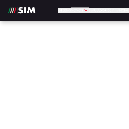
OFERTAS
NOVOS
SIMULADOR DE FINANCIA