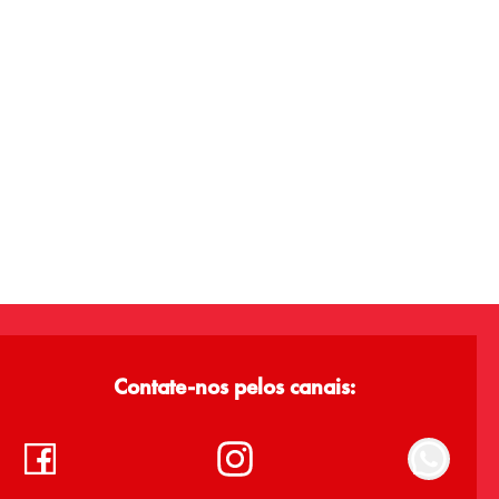
Contate-nos pelos canais: