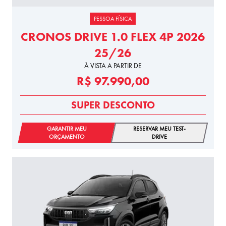
PESSOA FÍSICA
CRONOS DRIVE 1.0 FLEX 4P 2026
25/26
À VISTA A PARTIR DE
R$ 97.990,00
SUPER DESCONTO
GARANTIR MEU
RESERVAR MEU TEST-
ORÇAMENTO
DRIVE