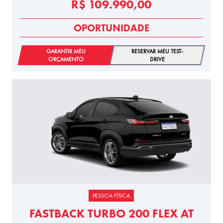
R$ 109.990,00
OPORTUNIDADE
GARANTIR MEU
RESERVAR MEU TEST-
ORÇAMENTO
DRIVE
PESSOA FÍSICA
FASTBACK TURBO 200 FLEX AT