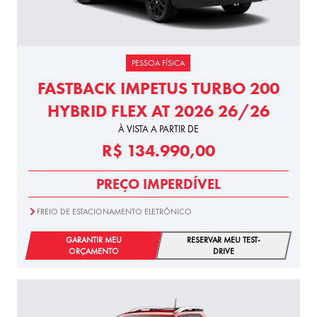
PESSOA FÍSICA
FASTBACK IMPETUS TURBO 200
HYBRID FLEX AT 2026 26/26
À VISTA A PARTIR DE
R$ 134.990,00
PREÇO IMPERDÍVEL
FREIO DE ESTACIONAMENTO ELETRÔNICO
GARANTIR MEU
RESERVAR MEU TEST-
ORÇAMENTO
DRIVE