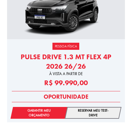
PESSOA FÍSICA
PULSE DRIVE 1.3 MT FLEX 4P
2026 26/26
À VISTA A PARTIR DE
R$ 99.990,00
OPORTUNIDADE
GARANTIR MEU
RESERVAR MEU TEST-
ORÇAMENTO
DRIVE