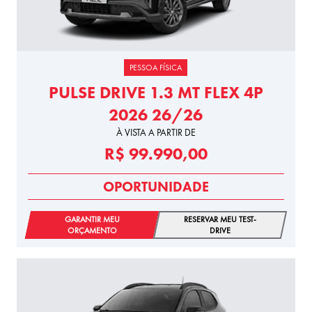
PESSOA FÍSICA
PULSE DRIVE 1.3 MT FLEX 4P
2026 26/26
À VISTA A PARTIR DE
R$ 99.990,00
OPORTUNIDADE
GARANTIR MEU
RESERVAR MEU TEST-
ORÇAMENTO
DRIVE