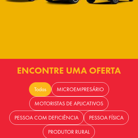
ENCONTRE UMA OFERTA
Todas
MICROEMPRESÁRIO
MOTORISTAS DE APLICATIVOS
PESSOA COM DEFICIÊNCIA
PESSOA FÍSICA
PRODUTOR RURAL