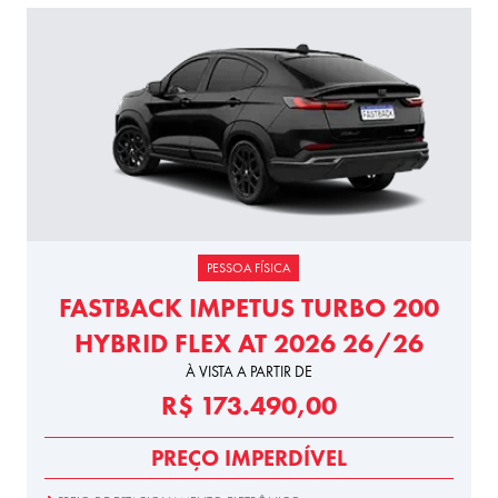
PESSOA FÍSICA
FASTBACK IMPETUS TURBO 200
HYBRID FLEX AT 2026 26/26
À VISTA A PARTIR DE
R$ 173.490,00
PREÇO IMPERDÍVEL