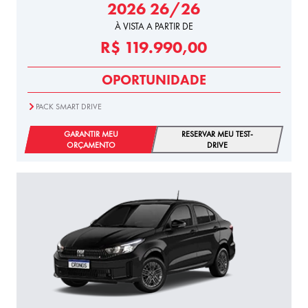
2026 26/26
À VISTA A PARTIR DE
R$ 119.990,00
OPORTUNIDADE
PACK SMART DRIVE
GARANTIR MEU
RESERVAR MEU TEST-
ORÇAMENTO
DRIVE