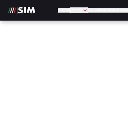
OFERTAS
NOVOS
SIMULADOR DE FINANCIA