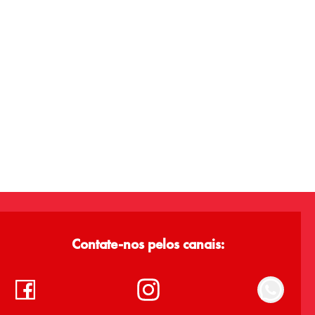
Contate-nos pelos canais: