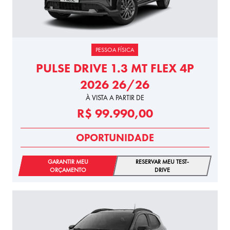
PESSOA FÍSICA
PULSE DRIVE 1.3 MT FLEX 4P
2026 26/26
À VISTA A PARTIR DE
R$ 99.990,00
OPORTUNIDADE
GARANTIR MEU
RESERVAR MEU TEST-
ORÇAMENTO
DRIVE