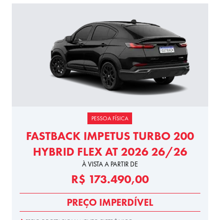
PESSOA FÍSICA
FASTBACK IMPETUS TURBO 200
HYBRID FLEX AT 2026 26/26
À VISTA A PARTIR DE
R$ 173.490,00
PREÇO IMPERDÍVEL