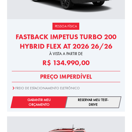
PESSOA FÍSICA
FASTBACK IMPETUS TURBO 200
HYBRID FLEX AT 2026 26/26
À VISTA A PARTIR DE
R$ 134.990,00
PREÇO IMPERDÍVEL
FREIO DE ESTACIONAMENTO ELETRÔNICO
GARANTIR MEU
RESERVAR MEU TEST-
ORÇAMENTO
DRIVE