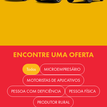
ENCONTRE UMA OFERTA
Todas
MICROEMPRESÁRIO
MOTORISTAS DE APLICATIVOS
PESSOA COM DEFICIÊNCIA
PESSOA FÍSICA
PRODUTOR RURAL