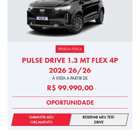
PESSOA FÍSICA
PULSE DRIVE 1.3 MT FLEX 4P
2026 26/26
À VISTA A PARTIR DE
R$ 99.990,00
OPORTUNIDADE
GARANTIR MEU
RESERVAR MEU TEST-
ORÇAMENTO
DRIVE