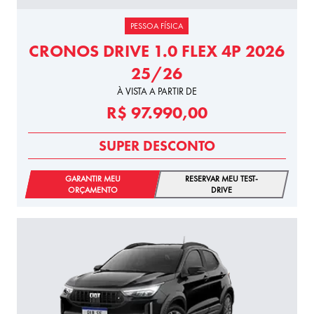
PESSOA FÍSICA
CRONOS DRIVE 1.0 FLEX 4P 2026
25/26
À VISTA A PARTIR DE
R$ 97.990,00
SUPER DESCONTO
GARANTIR MEU
RESERVAR MEU TEST-
ORÇAMENTO
DRIVE