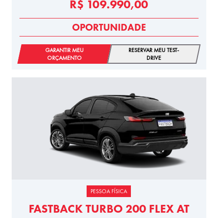
R$ 109.990,00
OPORTUNIDADE
GARANTIR MEU
RESERVAR MEU TEST-
ORÇAMENTO
DRIVE
PESSOA FÍSICA
FASTBACK TURBO 200 FLEX AT