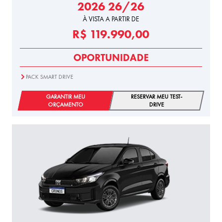
2026 26/26
À VISTA A PARTIR DE
R$ 119.990,00
OPORTUNIDADE
PACK SMART DRIVE
GARANTIR MEU
RESERVAR MEU TEST-
ORÇAMENTO
DRIVE