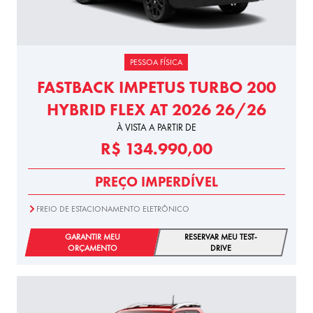
PESSOA FÍSICA
FASTBACK IMPETUS TURBO 200
HYBRID FLEX AT 2026 26/26
À VISTA A PARTIR DE
R$ 134.990,00
PREÇO IMPERDÍVEL
FREIO DE ESTACIONAMENTO ELETRÔNICO
GARANTIR MEU
RESERVAR MEU TEST-
ORÇAMENTO
DRIVE