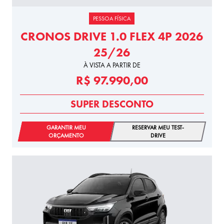
PESSOA FÍSICA
CRONOS DRIVE 1.0 FLEX 4P 2026
25/26
À VISTA A PARTIR DE
R$ 97.990,00
SUPER DESCONTO
GARANTIR MEU
RESERVAR MEU TEST-
ORÇAMENTO
DRIVE