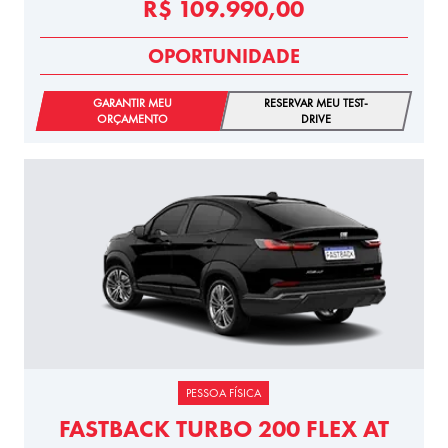
R$ 109.990,00
OPORTUNIDADE
GARANTIR MEU
RESERVAR MEU TEST-
ORÇAMENTO
DRIVE
PESSOA FÍSICA
FASTBACK TURBO 200 FLEX AT