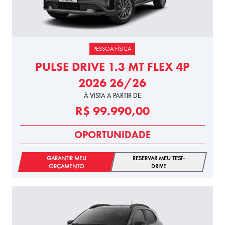
PESSOA FÍSICA
PULSE DRIVE 1.3 MT FLEX 4P
2026 26/26
À VISTA A PARTIR DE
R$ 99.990,00
OPORTUNIDADE
GARANTIR MEU
RESERVAR MEU TEST-
ORÇAMENTO
DRIVE