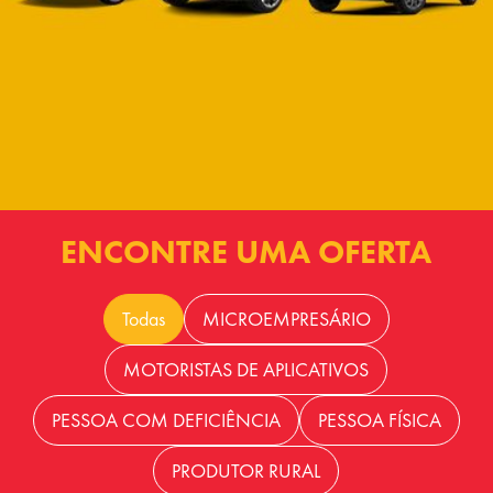
ENCONTRE UMA OFERTA
Todas
MICROEMPRESÁRIO
MOTORISTAS DE APLICATIVOS
PESSOA COM DEFICIÊNCIA
PESSOA FÍSICA
PRODUTOR RURAL