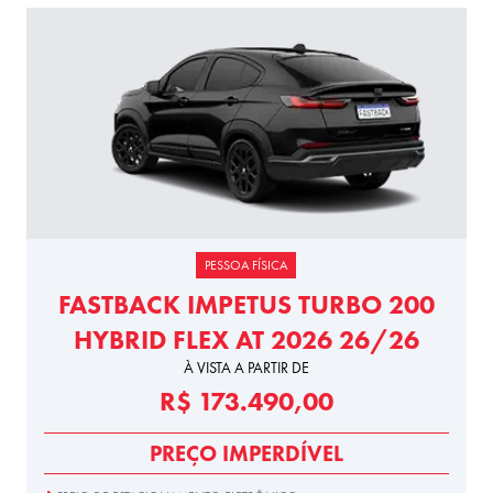
PESSOA FÍSICA
FASTBACK IMPETUS TURBO 200
HYBRID FLEX AT 2026 26/26
À VISTA A PARTIR DE
R$ 173.490,00
PREÇO IMPERDÍVEL