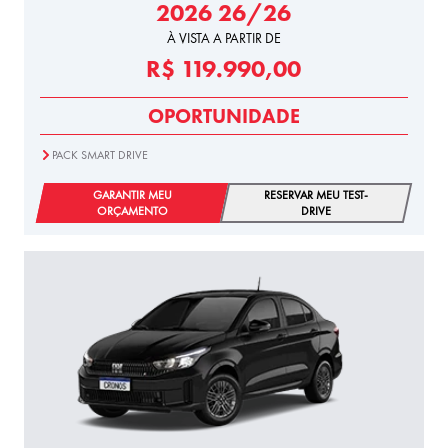
2026 26/26
À VISTA A PARTIR DE
R$ 119.990,00
OPORTUNIDADE
PACK SMART DRIVE
GARANTIR MEU
RESERVAR MEU TEST-
ORÇAMENTO
DRIVE