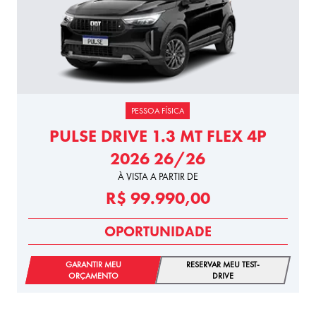
PESSOA FÍSICA
PULSE DRIVE 1.3 MT FLEX 4P
2026 26/26
À VISTA A PARTIR DE
R$ 99.990,00
OPORTUNIDADE
GARANTIR MEU
RESERVAR MEU TEST-
ORÇAMENTO
DRIVE