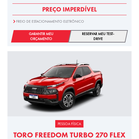
PREÇO IMPERDÍVEL
FREIO DE ESTACIONAMENTO ELETRÔNICO
GARANTIR MEU
RESERVAR MEU TEST-
ORÇAMENTO
DRIVE
PESSOA FÍSICA
TORO FREEDOM TURBO 270 FLEX