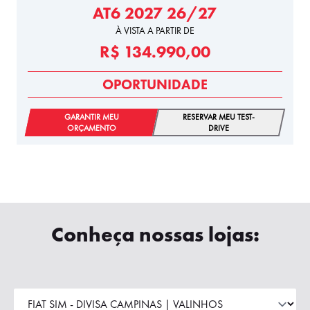
AT6 2027 26/27
À VISTA A PARTIR DE
R$ 134.990,00
OPORTUNIDADE
GARANTIR MEU
RESERVAR MEU TEST-
ORÇAMENTO
DRIVE
Conheça nossas lojas: