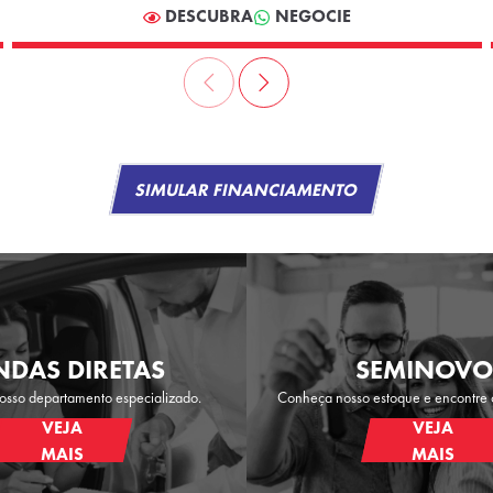
DESCUBRA
NEGOCIE
SIMULAR FINANCIAMENTO
NDAS DIRETAS
SEMINOVO
sso departamento especializado.
Conheça nosso estoque e encontre 
VEJA
VEJA
MAIS
MAIS