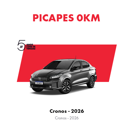
PICAPES 0KM
Cronos - 2026
Cronos - 2026