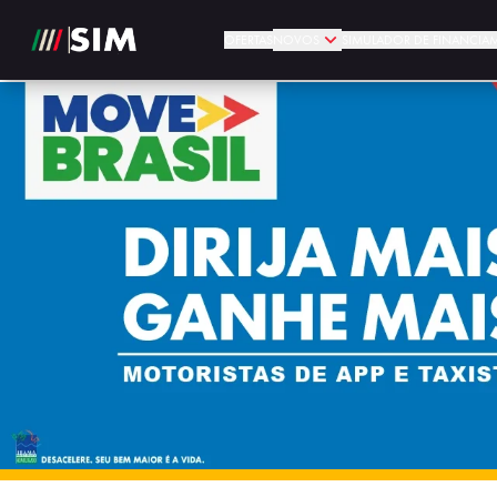
OFERTAS
NOVOS
SIMULADOR DE FINANCIA