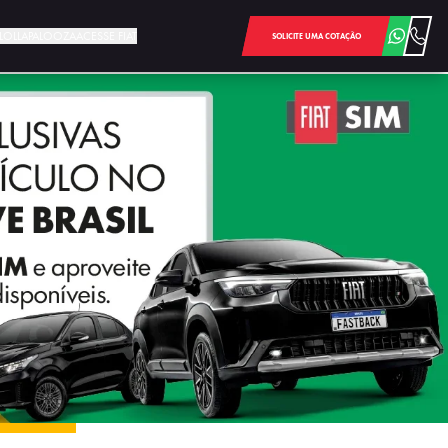
E LOLLAPALOOZA
ACESSE FIAT
SOLICITE UMA COTAÇÃO