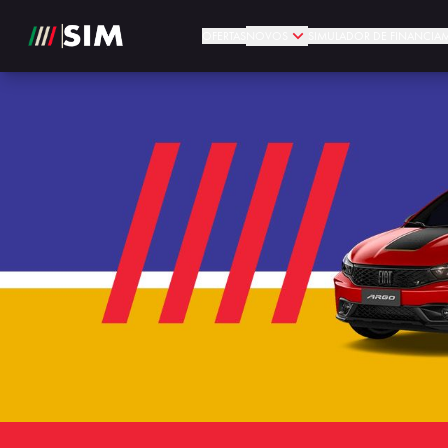
OFERTAS
NOVOS
SIMULADOR DE FINANCIA