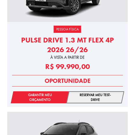
PESSOA FÍSICA
PULSE DRIVE 1.3 MT FLEX 4P
2026 26/26
À VISTA A PARTIR DE
R$ 99.990,00
OPORTUNIDADE
GARANTIR MEU
RESERVAR MEU TEST-
ORÇAMENTO
DRIVE