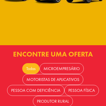
ENCONTRE UMA OFERTA
Todas
MICROEMPRESÁRIO
MOTORISTAS DE APLICATIVOS
PESSOA COM DEFICIÊNCIA
PESSOA FÍSICA
PRODUTOR RURAL