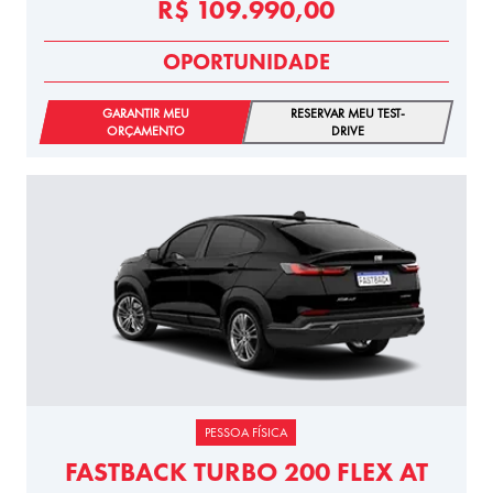
R$ 109.990,00
OPORTUNIDADE
GARANTIR MEU
RESERVAR MEU TEST-
ORÇAMENTO
DRIVE
PESSOA FÍSICA
FASTBACK TURBO 200 FLEX AT