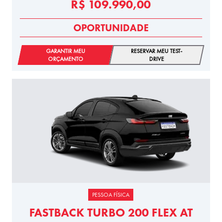
R$ 109.990,00
OPORTUNIDADE
GARANTIR MEU
RESERVAR MEU TEST-
ORÇAMENTO
DRIVE
PESSOA FÍSICA
FASTBACK TURBO 200 FLEX AT