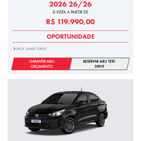
2026 26/26
À VISTA A PARTIR DE
R$ 119.990,00
OPORTUNIDADE
PACK SMART DRIVE
GARANTIR MEU
RESERVAR MEU TEST-
ORÇAMENTO
DRIVE