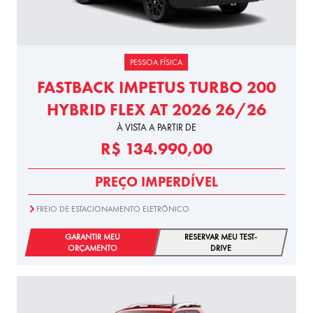
PESSOA FÍSICA
FASTBACK IMPETUS TURBO 200
HYBRID FLEX AT 2026 26/26
À VISTA A PARTIR DE
R$ 134.990,00
PREÇO IMPERDÍVEL
FREIO DE ESTACIONAMENTO ELETRÔNICO
GARANTIR MEU
RESERVAR MEU TEST-
ORÇAMENTO
DRIVE