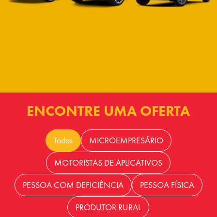
ENCONTRE UMA OFERTA
Todas
MICROEMPRESÁRIO
MOTORISTAS DE APLICATIVOS
PESSOA COM DEFICIÊNCIA
PESSOA FÍSICA
PRODUTOR RURAL