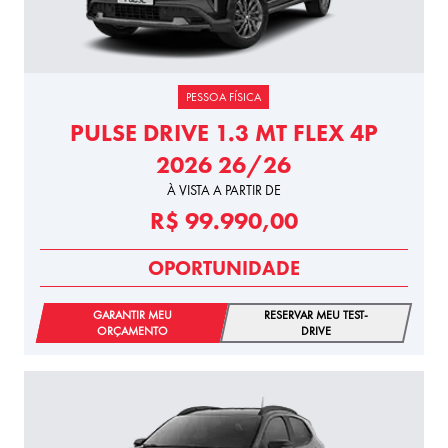
PESSOA FÍSICA
PULSE DRIVE 1.3 MT FLEX 4P
2026 26/26
À VISTA A PARTIR DE
R$ 99.990,00
OPORTUNIDADE
GARANTIR MEU
RESERVAR MEU TEST-
ORÇAMENTO
DRIVE