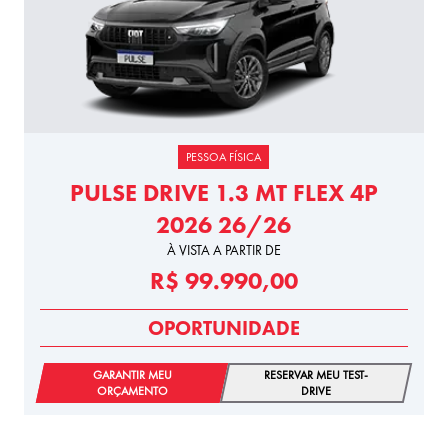
PESSOA FÍSICA
PULSE DRIVE 1.3 MT FLEX 4P
2026 26/26
À VISTA A PARTIR DE
R$ 99.990,00
OPORTUNIDADE
GARANTIR MEU
RESERVAR MEU TEST-
ORÇAMENTO
DRIVE