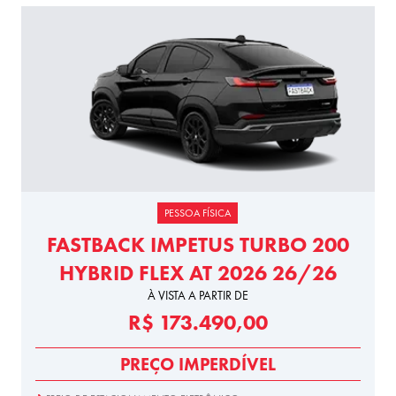
PESSOA FÍSICA
FASTBACK IMPETUS TURBO 200
HYBRID FLEX AT 2026 26/26
À VISTA A PARTIR DE
R$ 173.490,00
PREÇO IMPERDÍVEL