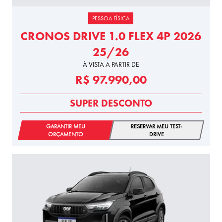
PESSOA FÍSICA
CRONOS DRIVE 1.0 FLEX 4P 2026
25/26
À VISTA A PARTIR DE
R$ 97.990,00
SUPER DESCONTO
GARANTIR MEU
RESERVAR MEU TEST-
ORÇAMENTO
DRIVE