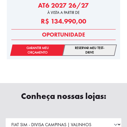
AT6 2027 26/27
À VISTA A PARTIR DE
R$ 134.990,00
OPORTUNIDADE
GARANTIR MEU
RESERVAR MEU TEST-
ORÇAMENTO
DRIVE
Conheça nossas lojas: