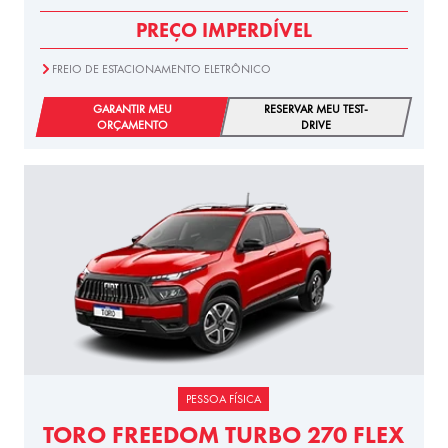
PREÇO IMPERDÍVEL
FREIO DE ESTACIONAMENTO ELETRÔNICO
GARANTIR MEU
RESERVAR MEU TEST-
ORÇAMENTO
DRIVE
PESSOA FÍSICA
TORO FREEDOM TURBO 270 FLEX