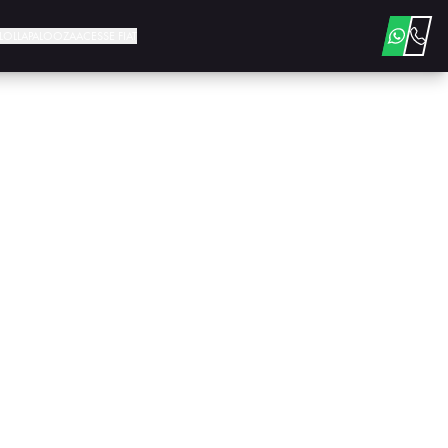
E LOLLAPALOOZA
ACESSE FIAT