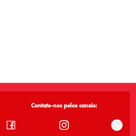
Contate-nos pelos canais: