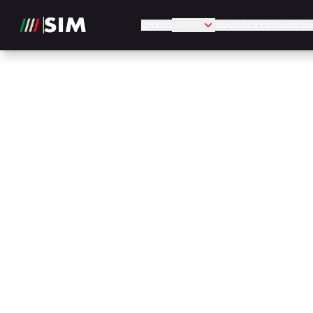
OFERTAS
NOVOS
SIMULADOR DE FINANCIA