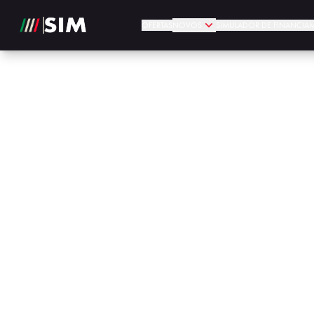
OFERTAS
NOVOS
SIMULADOR DE FINANCIA