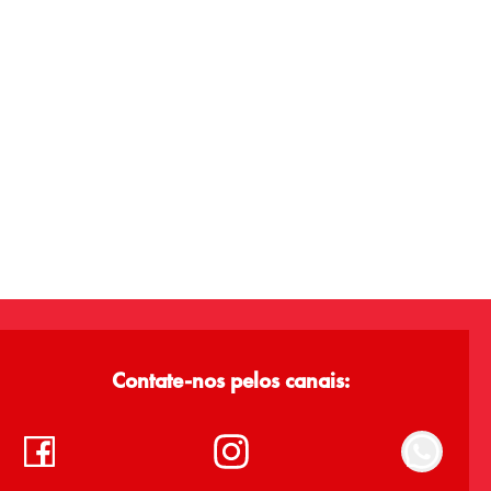
Contate-nos pelos canais: