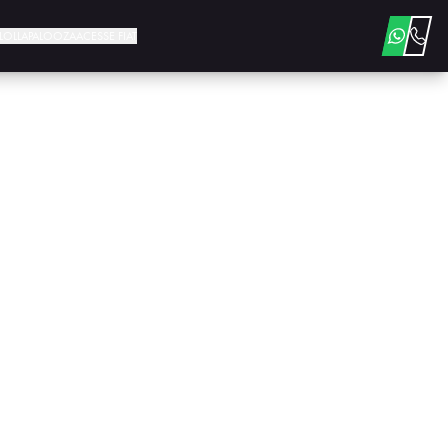
E LOLLAPALOOZA
ACESSE FIAT