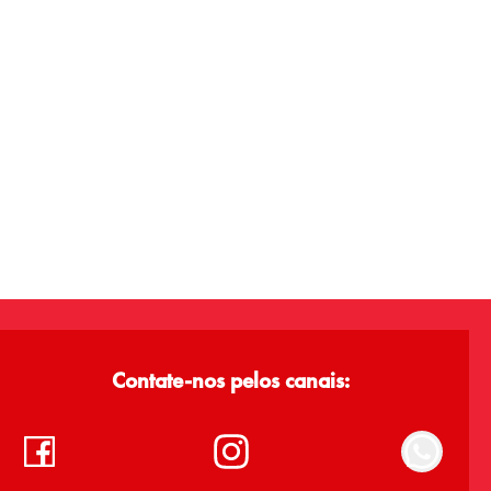
Contate-nos pelos canais: