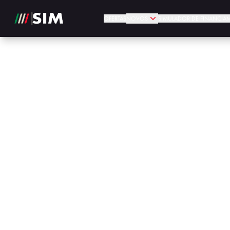
OFERTAS
NOVOS
SIMULADOR DE FINANCIA