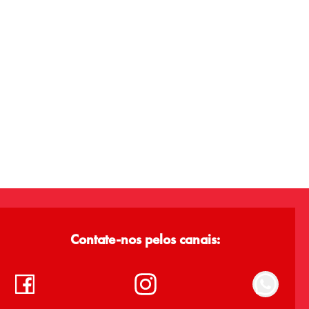
Contate-nos pelos canais: