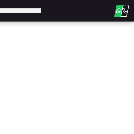
E LOLLAPALOOZA
ACESSE FIAT