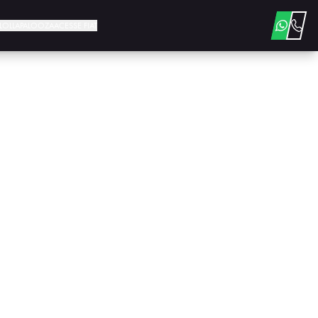
E LOLLAPALOOZA
ACESSE FIAT