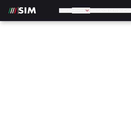
OFERTAS
NOVOS
SIMULADOR DE FINANCIA