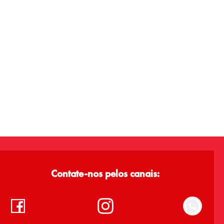
Contate-nos pelos canais: