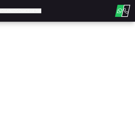
E LOLLAPALOOZA
ACESSE FIAT