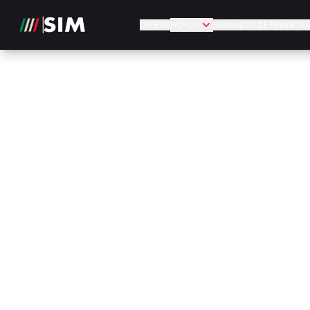
OFERTAS
NOVOS
SIMULADOR DE FINANCIA