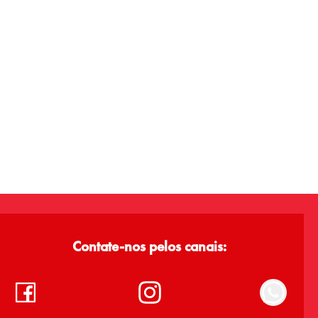
Contate-nos pelos canais: