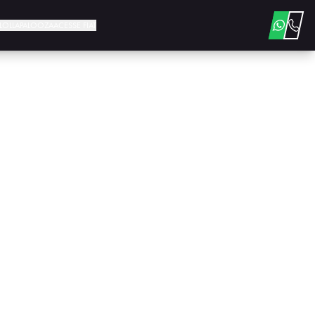
E LOLLAPALOOZA
ACESSE FIAT