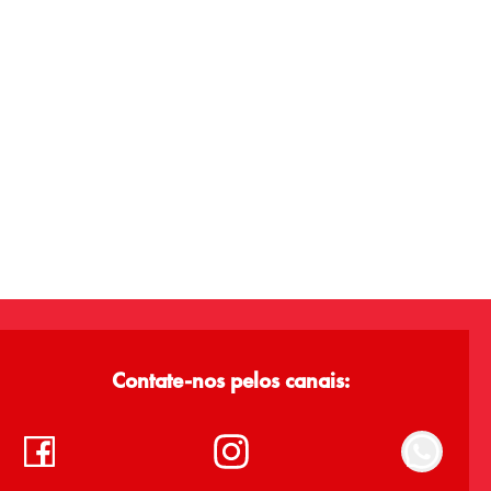
Contate-nos pelos canais: