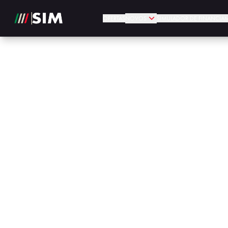
OFERTAS
NOVOS
SIMULADOR DE FINANCIA