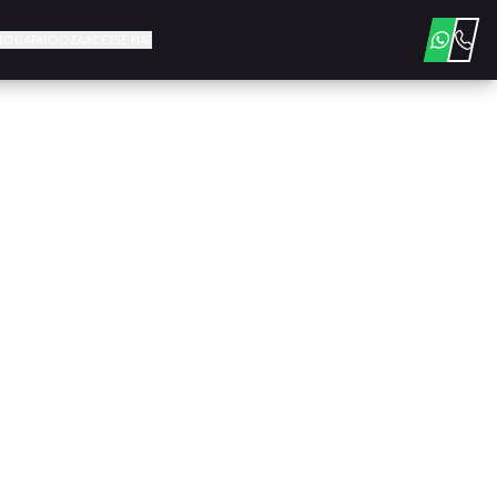
E LOLLAPALOOZA
ACESSE FIAT