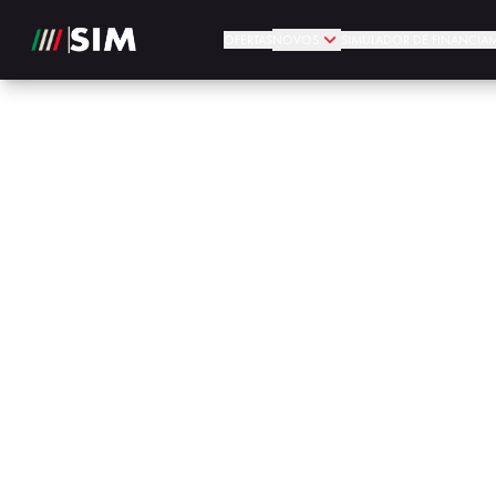
OFERTAS
NOVOS
SIMULADOR DE FINANCIA