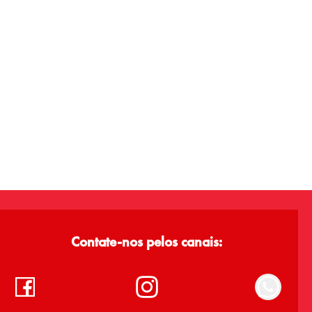
Contate-nos pelos canais: